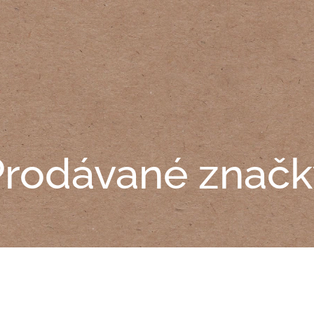
Prodávané značk