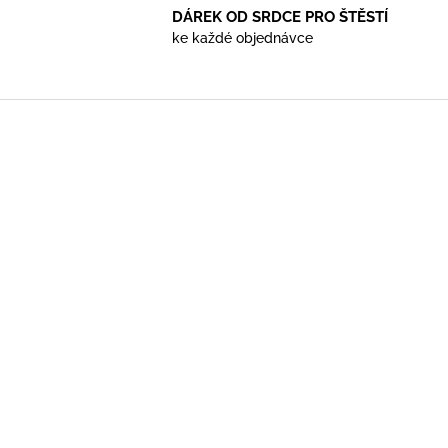
DÁREK OD SRDCE PRO ŠTĚSTÍ
ke každé objednávce